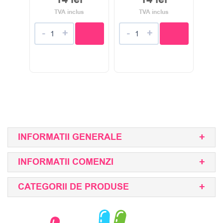
TVA inclus
TVA inclus
-
+
-
+
INFORMATII GENERALE
INFORMATII COMENZI
CATEGORII DE PRODUSE