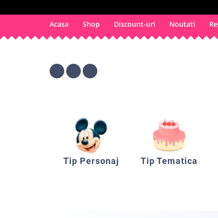
Acasa
Shop
Discount-uri
Noutati
Re
Tip Personaj
Tip Tematica