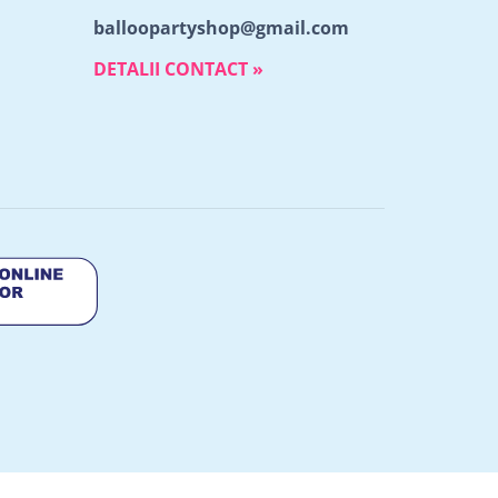
balloopartyshop@gmail.com
DETALII CONTACT »