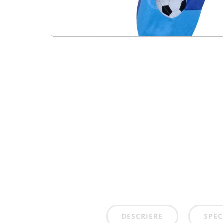
DESCRIERE
SPEC