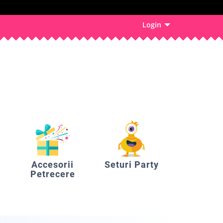
Login
Accesorii
Seturi Party
Petrecere