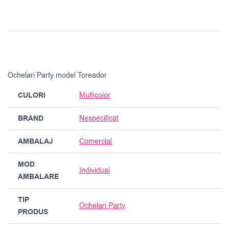
Ochelari Party model Toreador
CULORI
Multicolor
BRAND
Nespecificat
AMBALAJ
Comercial
MOD
Individual
AMBALARE
TIP
Ochelari Party
PRODUS