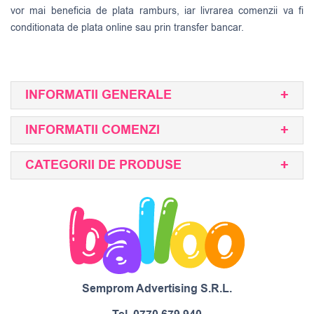
vor mai beneficia de plata ramburs, iar livrarea comenzii va fi
conditionata de plata online sau prin transfer bancar.
INFORMATII GENERALE
INFORMATII COMENZI
CATEGORII DE PRODUSE
Semprom Advertising S.R.L.