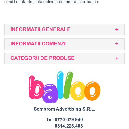
conditionata de plata online sau prin transfer bancar.
INFORMATII GENERALE
INFORMATII COMENZI
CATEGORII DE PRODUSE
Semprom Advertising S.R.L.
Tel.
0770.679.940
0314.228.403