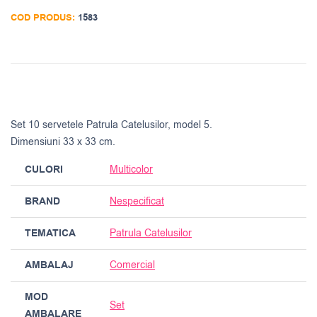
COD PRODUS:
1583
Set 10 servetele Patrula Catelusilor, model 5.
Dimensiuni 33 x 33 cm.
CULORI
Multicolor
BRAND
Nespecificat
TEMATICA
Patrula Catelusilor
AMBALAJ
Comercial
MOD
Set
AMBALARE