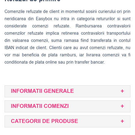
Comenzile refuzate de client in momentul sosirii curierului ori prin
neridicarea din Easybox nu intra in categoria retururilor si sunt
considerate comenzi refuzate. Rambursarea contravalorii
comenzilor refuzate implica retinerea contravalorii transportului
din valoarea comenzii, suma ramasa fiind transferata in contul
IBAN indicat de client. Clientii care au avut comenzi refuzate, nu
vor mai beneficia de plata ramburs, iar livrarea comenzii va fi
conditionata de plata online sau prin transfer bancar.
INFORMATII GENERALE
INFORMATII COMENZI
CATEGORII DE PRODUSE