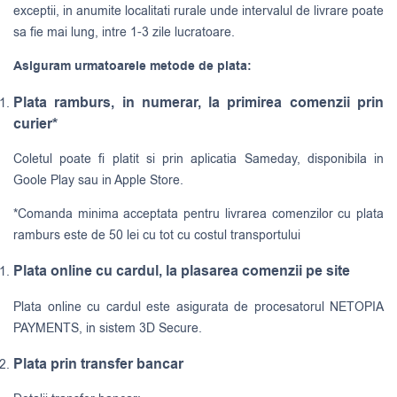
exceptii, in anumite localitati rurale unde intervalul de livrare poate
sa fie mai lung, intre 1-3 zile lucratoare.
Asiguram urmatoarele metode de plata:
Plata ramburs, in numerar, la primirea comenzii prin
curier*
Coletul poate fi platit si prin aplicatia Sameday, disponibila in
Goole Play sau in Apple Store.
*Comanda minima acceptata pentru livrarea comenzilor cu plata
ramburs este de 50 lei cu tot cu costul transportului
Plata online cu cardul, la plasarea comenzii pe site
Plata online cu cardul este asigurata de procesatorul NETOPIA
PAYMENTS, in sistem 3D Secure.
Plata prin transfer bancar