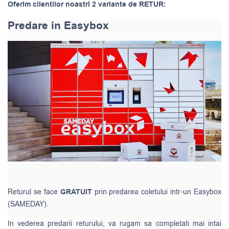
Oferim clientilor noastri 2 variante de RETUR:
Predare in Easybox
Returul se face
GRATUIT
prin predarea coletului intr-un Easybox
(SAMEDAY).
In vederea predarii returului, va rugam sa completati mai intai