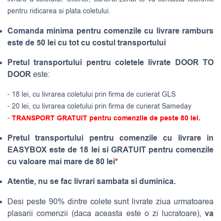
pentru ridicarea si plata coletului.
Comanda minima pentru comenzile cu livrare ramburs
este de 50 lei cu tot cu costul transportului
Pretul transportului pentru coletele livrate DOOR TO
DOOR
este:
- 18 lei, cu livrarea coletului prin firma de curierat GLS
- 20 lei, cu livrarea coletului prin firma de curierat Sameday
-
TRANSPORT GRATUIT pentru comenzile de peste 80 lei.
Pretul transportului pentru comenzile cu livrare in
EASYBOX este de 18 lei si GRATUIT pentru comenzile
cu valoare mai mare de 80 lei
*
Atentie, nu se fac livrari sambata si duminica.
Desi peste 90% dintre colete sunt livrate ziua urmatoarea
va
plasarii comenzii (daca aceasta este o zi lucratoare),