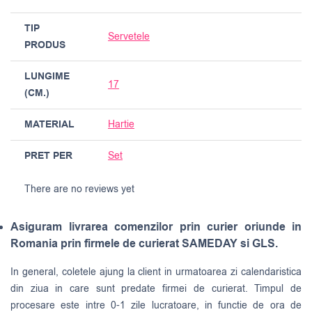
TIP
Servetele
PRODUS
LUNGIME
17
(CM.)
MATERIAL
Hartie
PRET PER
Set
There are no reviews yet
Asiguram livrarea comenzilor prin curier oriunde in
Romania prin firmele de curierat SAMEDAY si GLS.
In general, coletele ajung la client in urmatoarea zi calendaristica
din ziua in care sunt predate firmei de curierat. Timpul de
procesare este intre 0-1 zile lucratoare, in functie de ora de