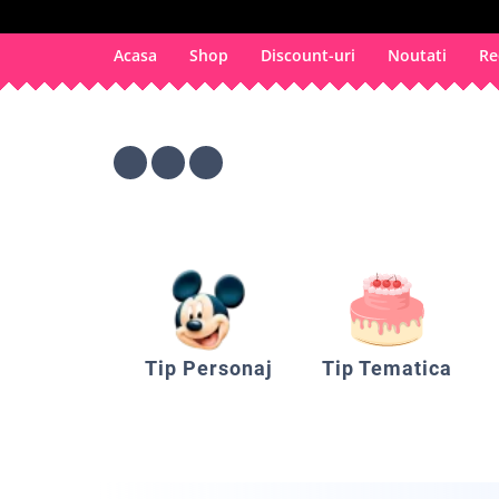
Acasa
Shop
Discount-uri
Noutati
Re
Tip Personaj
Tip Tematica