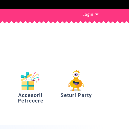
Login
Accesorii
Seturi Party
Petrecere