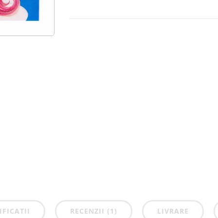
IFICATII
RECENZII (1)
LIVRARE