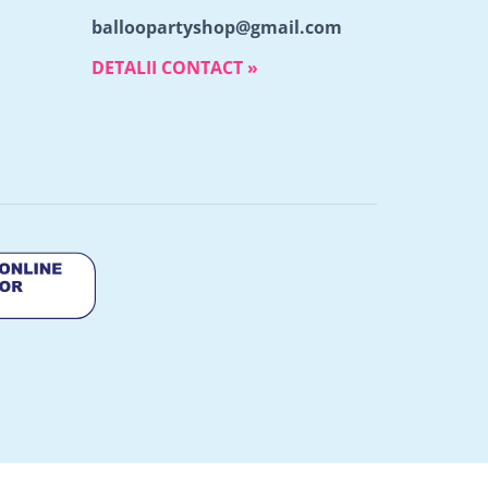
balloopartyshop@gmail.com
DETALII CONTACT »