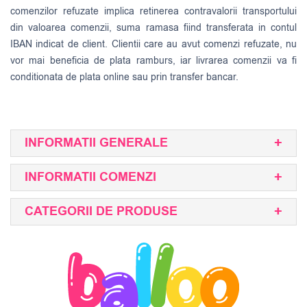
comenzilor refuzate implica retinerea contravalorii transportului
din valoarea comenzii, suma ramasa fiind transferata in contul
IBAN indicat de client. Clientii care au avut comenzi refuzate, nu
vor mai beneficia de plata ramburs, iar livrarea comenzii va fi
conditionata de plata online sau prin transfer bancar.
INFORMATII GENERALE
INFORMATII COMENZI
CATEGORII DE PRODUSE