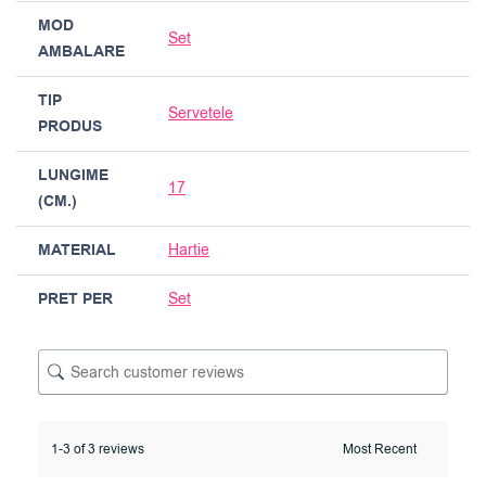
MOD
Set
AMBALARE
TIP
Servetele
PRODUS
LUNGIME
17
(CM.)
MATERIAL
Hartie
PRET PER
Set
1-3 of 3 reviews