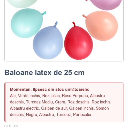
Baloane latex de 25 cm
Momentan, lipsesc din stoc următoarele:
Alb, Verde inchis, Roz Liliac, Rosu Purpuriu, Albastru
deschis, Turcoaz Mediu, Crem, Roz deschis, Roz inchis,
Albastru electric, Galben de aur, Galben inchis, Somon
deschis, Negru, Albastru, Turcoaz, Portocaliu
DESIGN